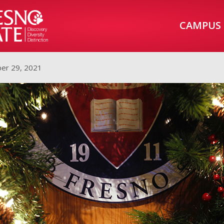
CAMPUS
er 29, 2021